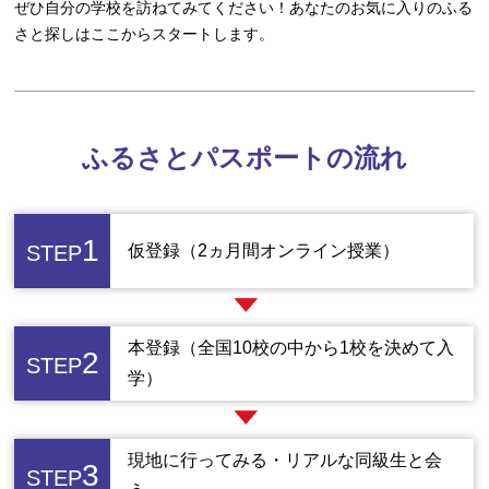
ぜひ自分の学校を訪ねてみてください！あなたのお気に入りのふる
さと探しはここからスタートします。
ふるさとパスポートの流れ
1
STEP
仮登録（2ヵ月間オンライン授業）
本登録（全国10校の中から1校を決めて入
2
STEP
学）
現地に行ってみる・リアルな同級生と会
3
STEP