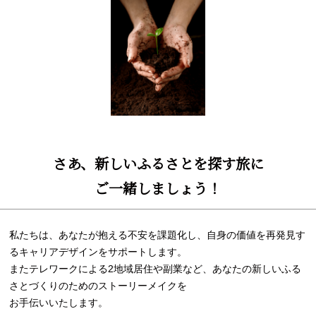
さあ、新しいふるさとを探す旅に
ご一緒しましょう！
私たちは、あなたが抱える不安を課題化し、自身の価値を再発見す
るキャリアデザインをサポートします。
またテレワークによる2地域居住や副業など、あなたの新しいふる
さとづくりのためのストーリーメイクを
お手伝いいたします。