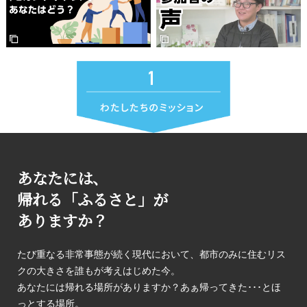
あなたには、
帰れる「ふるさと」が
ありますか？
たび重なる非常事態が続く現代において、都市のみに住むリス
クの大きさを誰もが考えはじめた今。
あなたには帰れる場所がありますか？あぁ帰ってきた･･･とほ
っとする場所。