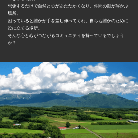
想像するだけで自然と心があたたかくなり、仲間の顔が浮かぶ
場所。
困っていると誰かが手を差し伸べてくれ、自らも誰かのために
役に立てる場所。
そんな心と心がつながるコミュニティを持っているでしょう
か？