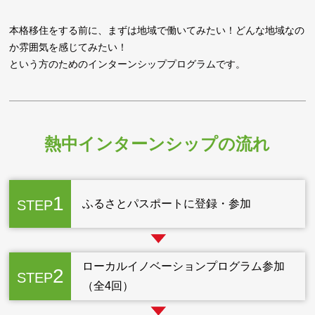
本格移住をする前に、まずは地域で働いてみたい！どんな地域なの
か雰囲気を感じてみたい！
という方のためのインターンシッププログラムです。
熱中インターンシップの流れ
1
STEP
ふるさとパスポートに登録・参加
ローカルイノベーションプログラム参加
2
STEP
（全4回）