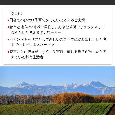
［例えば］
田舎でのびのび子育てをしたいと考えるご夫婦
都市と地方の2地域で居住し、好きな場所でリラックスして
働きたいと考えるテレワーカー
セカンドキャリアとして新しいステップに踏み出したいと考
えているビジネスパーソン
都市にしか親族がいなく、災害時に頼れる場所が欲しいと考
えている都市生活者