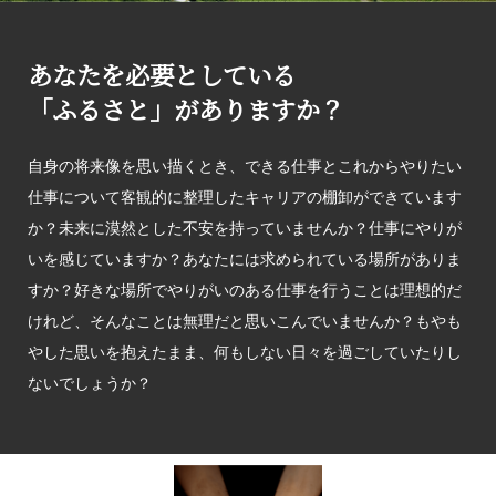
あなたを必要としている
「ふるさと」がありますか？
自身の将来像を思い描くとき、できる仕事とこれからやりたい
仕事について客観的に整理したキャリアの棚卸ができています
か？未来に漠然とした不安を持っていませんか？仕事にやりが
いを感じていますか？あなたには求められている場所がありま
すか？好きな場所でやりがいのある仕事を行うことは理想的だ
けれど、そんなことは無理だと思いこんでいませんか？もやも
やした思いを抱えたまま、何もしない日々を過ごしていたりし
ないでしょうか？