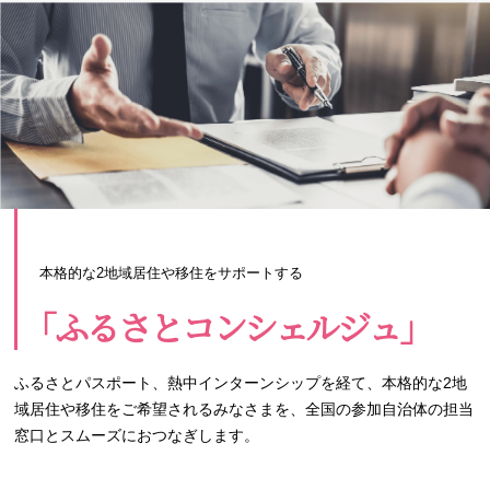
本格的な2地域居住や移住をサポートする
｢ふるさとコンシェルジュ｣
ふるさとパスポート、熱中インターンシップを経て、本格的な2地
域居住や移住をご希望されるみなさまを、全国の参加自治体の担当
窓口とスムーズにおつなぎします。