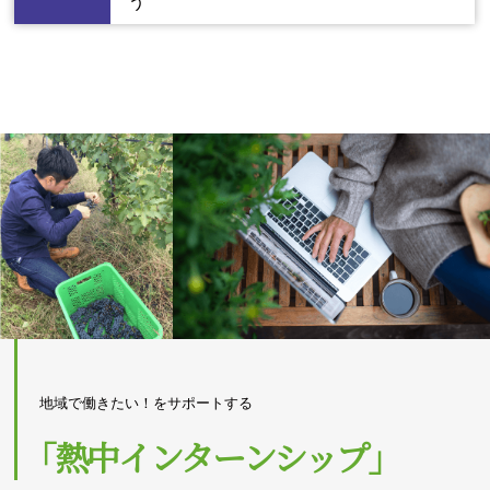
う
地域で働きたい！をサポートする
｢熱中インターンシップ｣