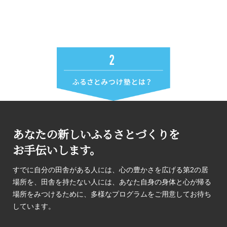
あなたの新しいふるさとづくりを
お手伝いします。
すでに自分の田舎がある人には、心の豊かさを広げる第2の居
場所を、田舎を持たない人には、あなた自身の身体と心が帰る
場所をみつけるために、多様なプログラムをご用意してお待ち
しています。