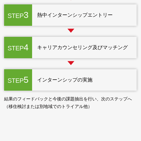
3
STEP
熱中インターンシップエントリー
4
STEP
キャリアカウンセリング及びマッチング
5
STEP
インターンシップの実施
結果のフィードバックと今後の課題抽出を行い、次のステップへ
（移住検討または別地域でのトライアル他）