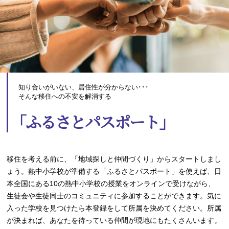
知り合いがいない、居住性が分からない･･･
そんな移住への不安を解消する
｢ふるさとパスポート｣
移住を考える前に、「地域探しと仲間づくり」からスタートしまし
ょう。熱中小学校が準備する「ふるさとパスポート」を使えば、日
本全国にある10の熱中小学校の授業をオンラインで受けながら、
生徒会や生徒同士のコミュニティに参加することができます。気に
入った学校を見つけたら本登録をして所属を決めてください。所属
が決まれば、あなたを待っている仲間が現地にもたくさんいます。