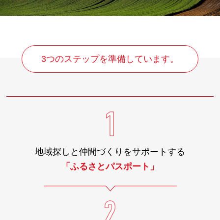
3つのステップを準備しています。
地域探しと仲間づくりを
サポートする
「ふるさとパスポート」