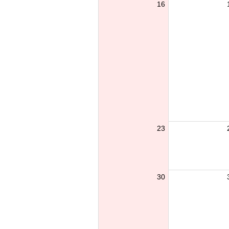
16
23
30