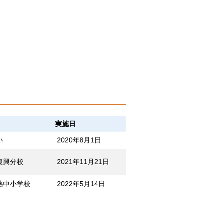
実施日
い
2020年8月1日
復興分校
2021年11月21日
熱中小学校
2022年5月14日