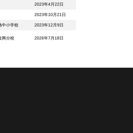
2023年4月22日
2023年10月21日
熱中小学校
2023年12月9日
復興分校
2026年7月18日