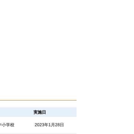
実施日
中小学校
2023年1月28日