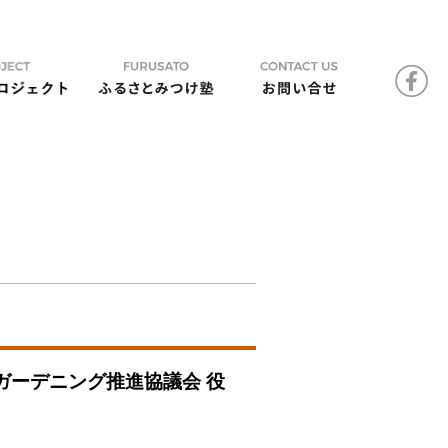
ガーデニング推進協議会 役