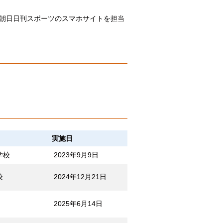
朝日日刊スポーツのスマホサイトを担当
実施日
学校
2023年9月9日
校
2024年12月21日
2025年6月14日