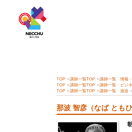
TOP
講師一覧TOP
講師一覧 情報・
TOP
講師一覧TOP
講師一覧 ビジ
TOP
講師一覧TOP
講師一覧 放送
那波 智彦（なば とも