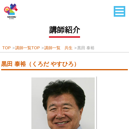
講師紹介
TOP
講師一覧TOP
講師一覧 共生
黒田 泰裕
黒田 泰裕（くろだ やすひろ）