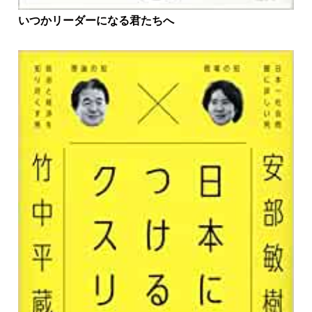
いつかリーダーになる君たちへ