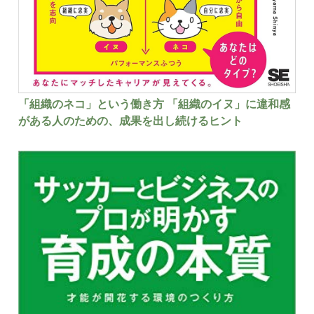
「組織のネコ」という働き方 「組織のイヌ」に違和感
がある人のための、成果を出し続けるヒント