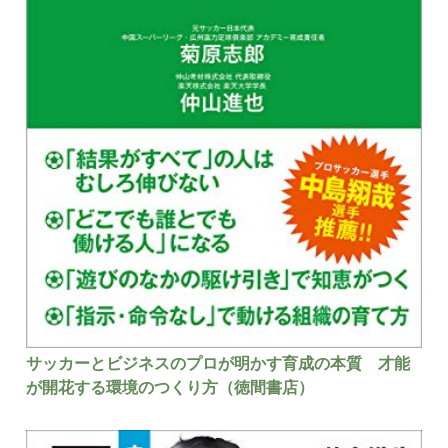
サッカーとビジネスのプロが明かす育成の本質 才能
が開花する環境のつくり方（徳間書店）