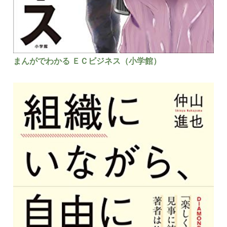
まんがでわかる ＥＣビジネス（小学館）