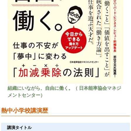
組織にいながら、自由に働く。（‎ 日本能率協会マネジ
メントセンター）
熱中小学校講演歴
講演タイトル