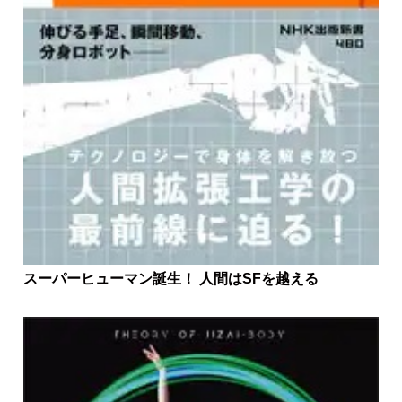
スーパーヒューマン誕生！ 人間はSFを越える