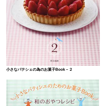
小さなパテシェの為のお菓子Book－２