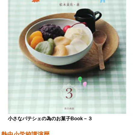
小さなパテシェの為のお菓子Book－３
熱中小学校講演歴