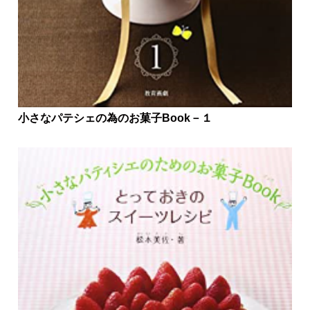
小さなパテシェの為のお菓子Book－１