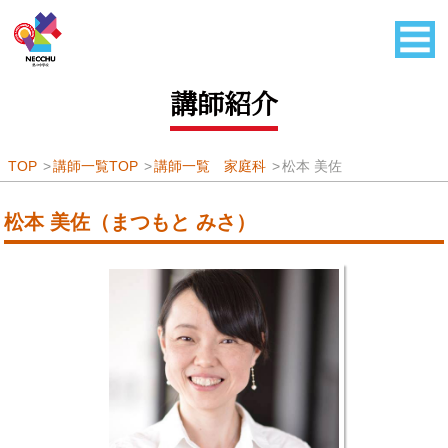
講師紹介
TOP
講師一覧TOP
講師一覧 家庭科
松本 美佐
松本 美佐（まつもと みさ）