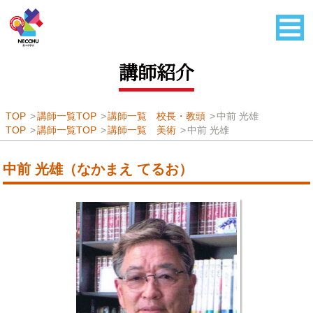
講師紹介
TOP
講師一覧TOP
講師一覧 校長・教頭
中前 光雄
TOP
講師一覧TOP
講師一覧 美術
中前 光雄
中前 光雄（なかまえ てるお）