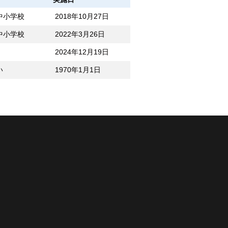
中小学校
2018年10月27日
中小学校
2022年3月26日
2024年12月19日
い
1970年1月1日